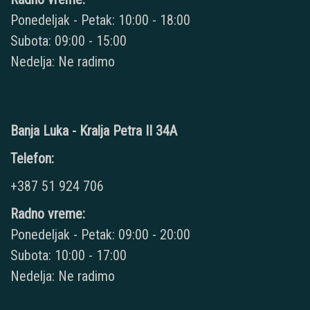
Ponedeljak - Petak: 10:00 - 18:00
Subota: 09:00 - 15:00
Nedelja: Ne radimo
Banja Luka - Kralja Petra II 34A
Telefon:
+387 51 924 706
Radno vreme:
Ponedeljak - Petak: 09:00 - 20:00
Subota: 10:00 - 17:00
Nedelja: Ne radimo