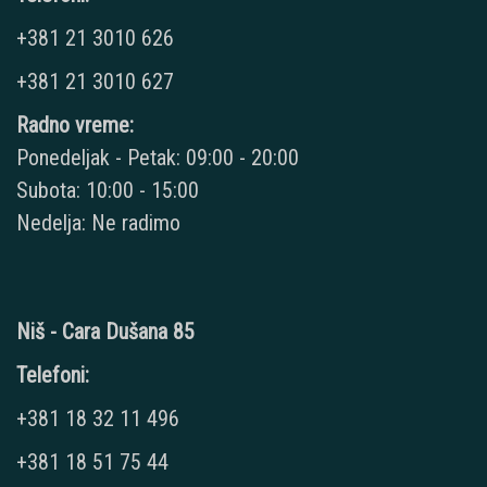
+381 21 3010 626
+381 21 3010 627
Radno vreme:
Ponedeljak - Petak: 09:00 - 20:00
Subota: 10:00 - 15:00
Nedelja: Ne radimo
Niš - Cara Dušana 85
Telefoni:
+381 18 32 11 496
+381 18 51 75 44