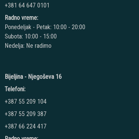
+381 64 647 0101
Radno vreme:
Ponedeljak - Petak: 10:00 - 20:00
Subota: 10:00 - 15:00
Nedelja: Ne radimo
Bijeljina - Njegoševa 16
Telefoni:
+387 55 209 104
+387 55 209 387
+387 66 224 417
Radno vreme: