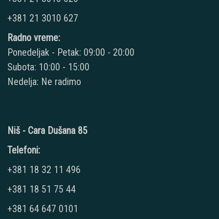
+381 21 3010 627
Radno vreme:
Ponedeljak - Petak: 09:00 - 20:00
Subota: 10:00 - 15:00
Nedelja: Ne radimo
Niš - Cara Dušana 85
Telefoni:
+381 18 32 11 496
+381 18 51 75 44
+381 64 647 0101