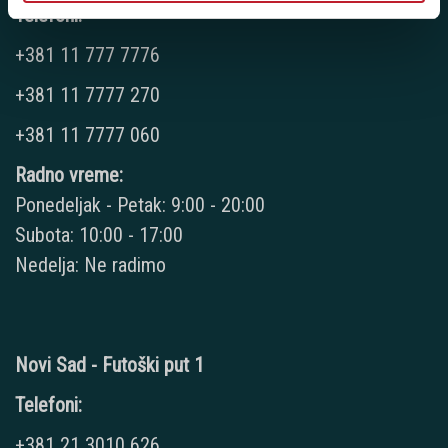
Telefoni:
+381 11 777 7776
+381 11 7777 270
+381 11 7777 060
Radno vreme:
Ponedeljak - Petak: 9:00 - 20:00
Subota: 10:00 - 17:00
Nedelja: Ne radimo
Novi Sad - Futoški put 1
Telefoni:
+381 21 3010 626