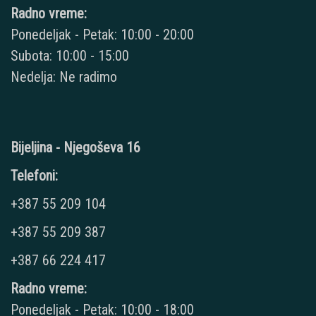
Radno vreme:
Ponedeljak - Petak: 10:00 - 20:00
Subota: 10:00 - 15:00
Nedelja: Ne radimo
Bijeljina - Njegoševa 16
Telefoni:
+387 55 209 104
+387 55 209 387
+387 66 224 417
Radno vreme:
Ponedeljak - Petak: 10:00 - 18:00