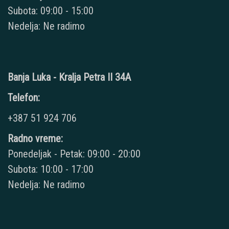
Subota: 09:00 - 15:00
Nedelja: Ne radimo
Banja Luka - Kralja Petra II 34A
Telefon:
+387 51 924 706
Radno vreme:
Ponedeljak - Petak: 09:00 - 20:00
Subota: 10:00 - 17:00
Nedelja: Ne radimo