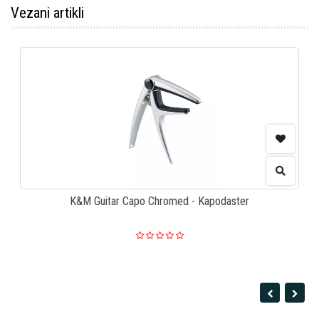
Vezani artikli
K&M Guitar Capo Chromed - Kapodaster