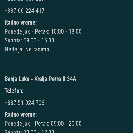
+387 66 224 417
Radno vreme:
Ponedeljak - Petak: 10:00 - 18:00
Subota: 09:00 - 15:00
Nedelja: Ne radimo
Banja Luka - Kralja Petra II 34A
Telefon:
+387 51 924 706
Radno vreme:
Ponedeljak - Petak: 09:00 - 20:00
Subota: 10:00 - 17:00