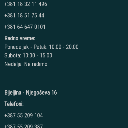
+381 18 32 11 496
+381 18 51 75 44
+381 64 647 0101
Radno vreme:
Ponedeljak - Petak: 10:00 - 20:00
Subota: 10:00 - 15:00
Nedelja: Ne radimo
Bijeljina - Njegoševa 16
Telefoni:
+387 55 209 104
+387 55 209 387