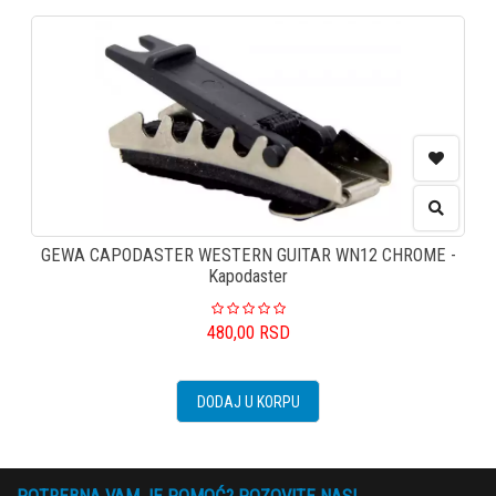
GEWA CAPODASTER WESTERN GUITAR WN12 CHROME -
Kapodaster
480,00
RSD
DODAJ U KORPU