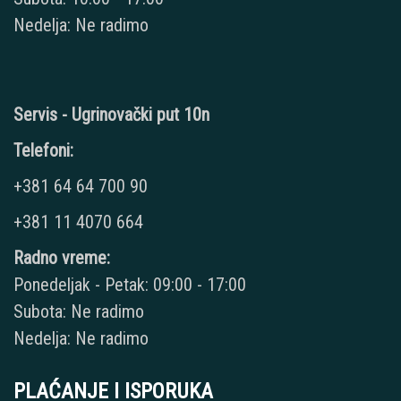
Nedelja: Ne radimo
Servis - Ugrinovački put 10n
Telefoni:
+381 64 64 700 90
+381 11 4070 664
Radno vreme:
Ponedeljak - Petak: 09:00 - 17:00
Subota: Ne radimo
Nedelja: Ne radimo
PLAĆANJE I ISPORUKA