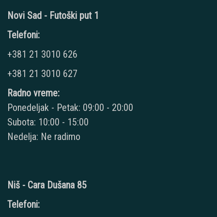
Novi Sad - Futoški put 1
Telefoni:
+381 21 3010 626
+381 21 3010 627
Radno vreme:
Ponedeljak - Petak: 09:00 - 20:00
Subota: 10:00 - 15:00
Nedelja: Ne radimo
Niš - Cara Dušana 85
Telefoni: